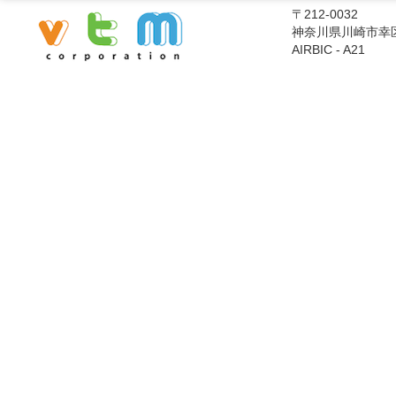
〒212-0032
神奈川県川崎市幸
AIRBIC - A21