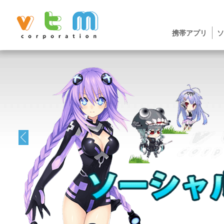
携帯アプリ
ソ